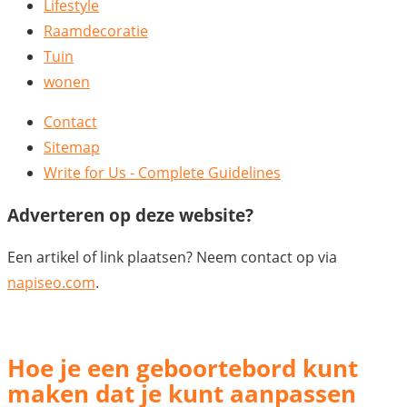
Lifestyle
Raamdecoratie
Tuin
wonen
Contact
Sitemap
Write for Us - Complete Guidelines
Adverteren op deze website?
Een artikel of link plaatsen? Neem contact op via
napiseo.com
.
Hoe je een geboortebord kunt
maken dat je kunt aanpassen