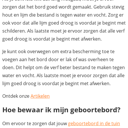
zorgen dat het bord goed wordt gemaakt. Gebruik stevig
hout en lijm die bestand is tegen water en vocht. Zorg er
ook voor dat alle lijm goed droog is voordat je begint met
schilderen. Als laatste moet je ervoor zorgen dat alle verf
goed droog is voordat je begint met afwerken.
Je kunt ook overwegen om extra bescherming toe te
voegen aan het bord door er lak of was overheen te
doen. Dit helpt om de verf beter bestand te maken tegen
water en vocht. Als laatste moet je ervoor zorgen dat alle
lijm goed droog is voordat je begint met afwerken.
Ontdek onze
Artikelen
Hoe bewaar ik mijn geboortebord?
Om ervoor te zorgen dat jouw
geboortebord in de tuin