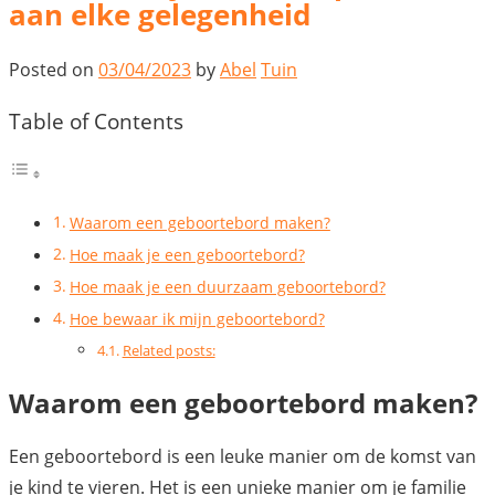
aan elke gelegenheid
Posted on
03/04/2023
by
Abel
Tuin
Table of Contents
Waarom een geboortebord maken?
Hoe maak je een geboortebord?
Hoe maak je een duurzaam geboortebord?
Hoe bewaar ik mijn geboortebord?
Related posts:
Waarom een geboortebord maken?
Een geboortebord is een leuke manier om de komst van
je kind te vieren. Het is een unieke manier om je familie