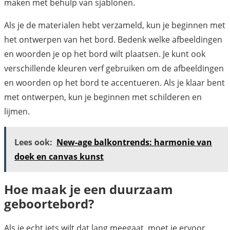
maken met behulp van sjablonen.
Als je de materialen hebt verzameld, kun je beginnen met
het ontwerpen van het bord. Bedenk welke afbeeldingen
en woorden je op het bord wilt plaatsen. Je kunt ook
verschillende kleuren verf gebruiken om de afbeeldingen
en woorden op het bord te accentueren. Als je klaar bent
met ontwerpen, kun je beginnen met schilderen en
lijmen.
Lees ook:
New-age balkontrends: harmonie van
doek en canvas kunst
Hoe maak je een duurzaam
geboortebord?
Als je echt iets wilt dat lang meegaat, moet je ervoor