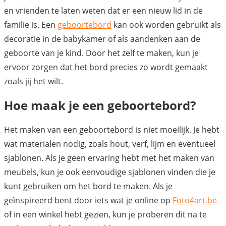
en vrienden te laten weten dat er een nieuw lid in de
familie is. Een
geboortebord
kan ook worden gebruikt als
decoratie in de babykamer of als aandenken aan de
geboorte van je kind. Door het zelf te maken, kun je
ervoor zorgen dat het bord precies zo wordt gemaakt
zoals jij het wilt.
Hoe maak je een geboortebord?
Het maken van een geboortebord is niet moeilijk. Je hebt
wat materialen nodig, zoals hout, verf, lijm en eventueel
sjablonen. Als je geen ervaring hebt met het maken van
meubels, kun je ook eenvoudige sjablonen vinden die je
kunt gebruiken om het bord te maken. Als je
geïnspireerd bent door iets wat je online op
Foto4art.be
of in een winkel hebt gezien, kun je proberen dit na te