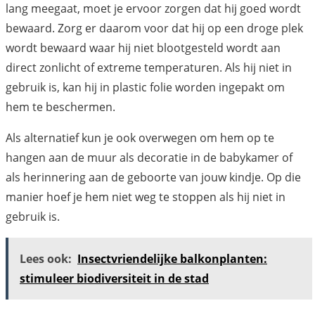
lang meegaat, moet je ervoor zorgen dat hij goed wordt
bewaard. Zorg er daarom voor dat hij op een droge plek
wordt bewaard waar hij niet blootgesteld wordt aan
direct zonlicht of extreme temperaturen. Als hij niet in
gebruik is, kan hij in plastic folie worden ingepakt om
hem te beschermen.
Als alternatief kun je ook overwegen om hem op te
hangen aan de muur als decoratie in de babykamer of
als herinnering aan de geboorte van jouw kindje. Op die
manier hoef je hem niet weg te stoppen als hij niet in
gebruik is.
Lees ook:
Insectvriendelijke balkonplanten:
stimuleer biodiversiteit in de stad